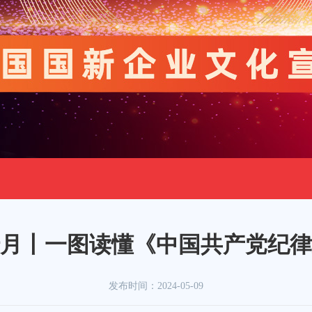
月丨一图读懂《中国共产党纪律
发布时间：
2024-05-09