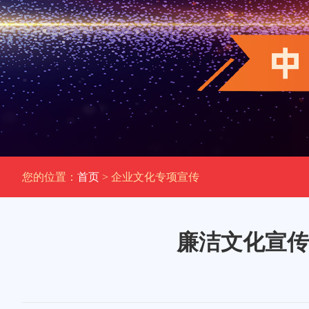
您的位置：
首页
> 企业文化专项宣传
廉洁文化宣传