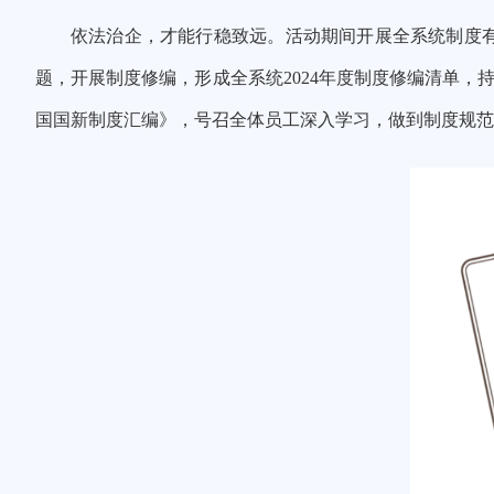
依法治企，才能行稳致远。
活动期间
开展全系统制度
题，
开展制度修编，
形成全系统2024
年度制度修编清单，
国国新制度汇编》，号召全体员工深入
学习，做到制度规范