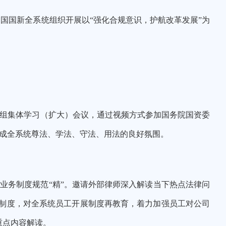
中国国新全系统组织开展以
“强化合规意识，护航改革发展”
为
组集体学习（扩大）会议，通过视频方式参加国务院国资委
形成全系统尊法、学法、守法、用法的良好氛围。
业务制度规范“精”。邀请
外部律师深入解读当下热点法律问
制度，
对全系统员工开展
制度再教育，着力加强员工对公司
重点内容解读。