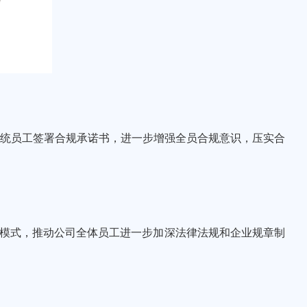
统
员工
签署合规承诺书，进一步增强全员合规意识，压实合
宣贯模式，推动公司全体员工进一步加深法律法规和企业规章制