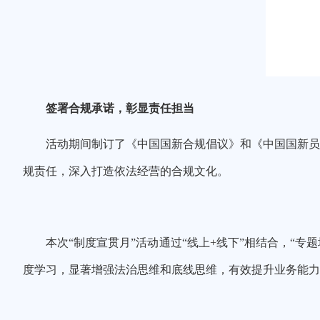
签署合规承诺，彰显责任担当
活动期间制订了《中国国新合规倡议》和《中国国新员
规责任，
深入打造依法经营的合规文化。
本次“制度宣贯月”活动通过
“线上+线下”相结合，“
度学习，
显著
增强法治思维和底线思维，
有效
提升业务能力