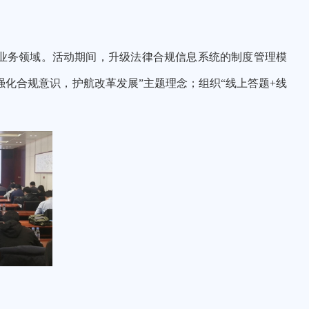
业务领域
。
活动期间，升级
法律合规信息系统的制度管理模
强化合规意识，护航改革发展”主题理念
；组织
“线上答题+
线