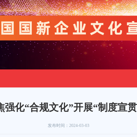
焦强化“合规文化”开展“制度宣贯
发布时间：
2024-03-03