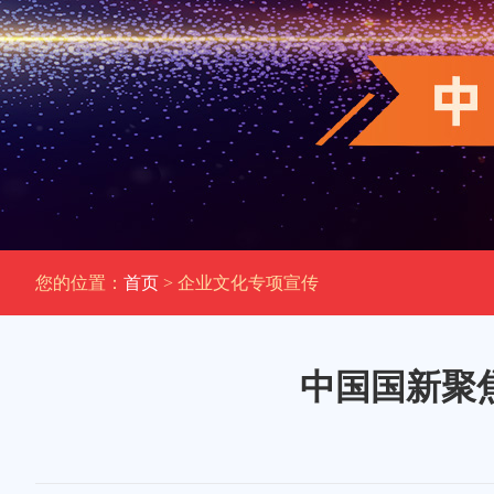
您的位置：
首页
> 企业文化专项宣传
中国国新聚