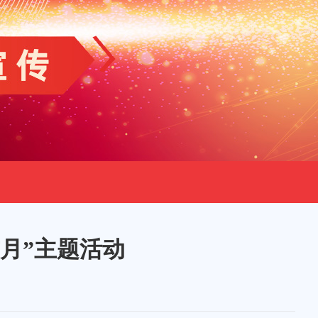
月”主题活动