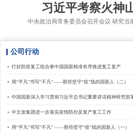
习近平考察火神
中央政治局常务委员会召开会议 研究当前
公司行动
打好防疫复工组合拳中国国新精准有序推进复工复产
用“平凡”书写“不凡”——那些坚守“疫”线的国新人（二）
中国国新深入学习贯彻习近平总书记重要讲话精神研究部署疫
中文发集团进一步落实疫情防控及复产复工工作
用“平凡”书写“不凡” ——那些坚守“疫”线的国新人（一）