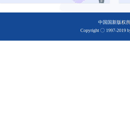
中国国新版权
Copyright 〇 1997-2019 by