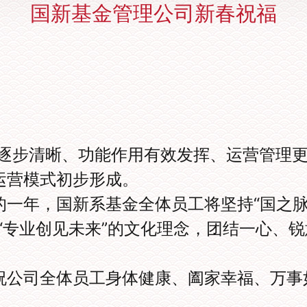
国新基金管理公司新春祝福
逐步清晰、功能作用有效发挥、运营管理
运营模式初步形成。
的一年，国新系基金全体员工将坚持“国之
“专业创见未来”的文化理念，团结一心、
祝公司全体员工身体健康、阖家幸福、万事