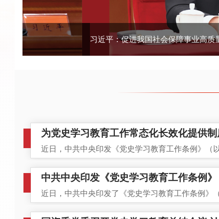
习近平：促进我国社会保障事业高质量发展、可持续发
为党史学习教育工作常态化长效化提供制度
近日，中共中央印发《党史学习教育工作条例》（
中共中央印发《党史学习教育工作条例》
近日，中共中央印发了《党史学习教育工作条例》