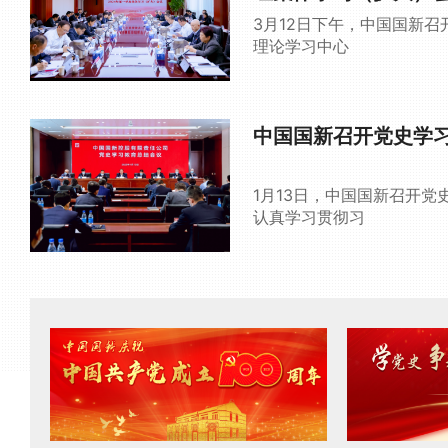
3月12日下午，中国国新召
理论学习中心
中国国新召开党史学
1月13日，中国国新召开党
认真学习贯彻习