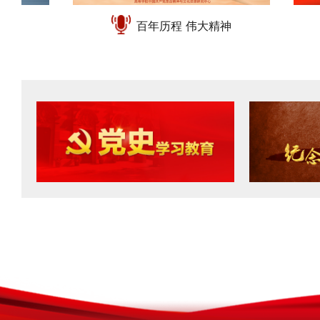
百年历程 伟大精神