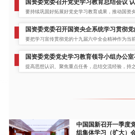
国资委党委召开党史学习教育总结会议 认真
要持续巩固好拓展好党史学习教育成果，推动国资
国资委党委召开国资央企系统学习贯彻党的
要把学习宣传贯彻党的十九届六中全会精神作为当
国资委党委党史学习教育领导小组办公室召
提高思想认识、聚焦重点任务，总结交流经验，持
中国国新召开一季度
组集体学习（扩大）