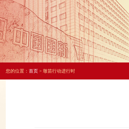
您的位置：
首页
> 墩苗行动进行时