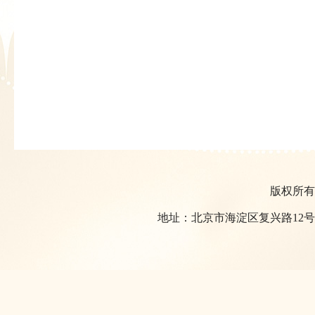
版权所有
地址：北京市海淀区复兴路12号恩菲