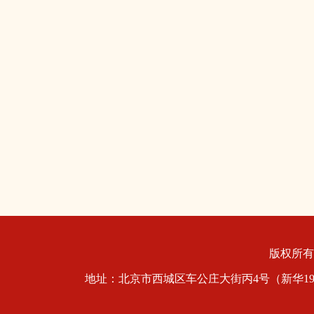
版权所
地址：北京市西城区车公庄大街丙4号（新华1