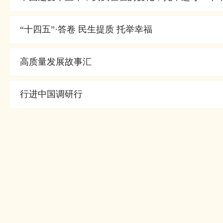
“十四五”·答卷 民生提质 托举幸福
高质量发展故事汇
行进中国调研行